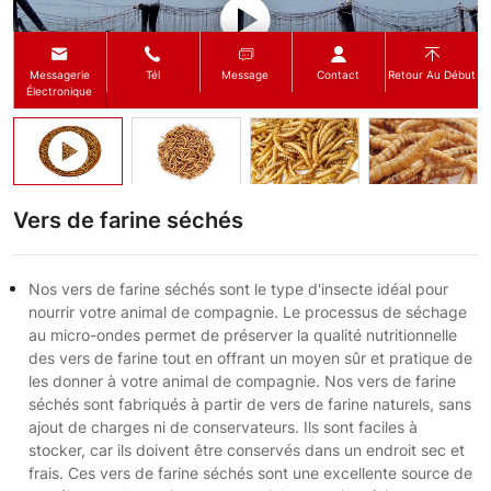
Vers de farine séchés
Nos vers de farine séchés sont le type d'insecte idéal pour
nourrir votre animal de compagnie. Le processus de séchage
au micro-ondes permet de préserver la qualité nutritionnelle
des vers de farine tout en offrant un moyen sûr et pratique de
les donner à votre animal de compagnie. Nos vers de farine
séchés sont fabriqués à partir de vers de farine naturels, sans
ajout de charges ni de conservateurs. Ils sont faciles à
stocker, car ils doivent être conservés dans un endroit sec et
frais. Ces vers de farine séchés sont une excellente source de