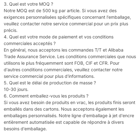
3. Quel est votre MOQ ?
Notre MOQ est de 500 kg par article. Si vous avez des
exigences personnalisées spécifiques concernant l'emballage,
veuillez contacter notre service commercial pour un prix plus
précis.
4. Quel est votre mode de paiement et vos conditions
commerciales acceptés ?
En général, nous acceptons les commandes T/T et Alibaba
Trade Assurance Service. Les conditions commerciales que nous
utilisons le plus fréquemment sont FOB, CIF et CFR. Pour
d'autres conditions commerciales, veuillez contacter notre
service commercial pour plus d'informations.
5. Quel est le délai de production de masse ?
10-30 jours.
6. Comment emballez-vous les produits ?
Si vous avez besoin de produits en vrac, les produits finis seront
emballés dans des cartons. Nous acceptons également les
emballages personnalisés. Notre ligne d'emballage à jet d'encre
entièrement automatisée est capable de répondre à divers
besoins d'emballage.