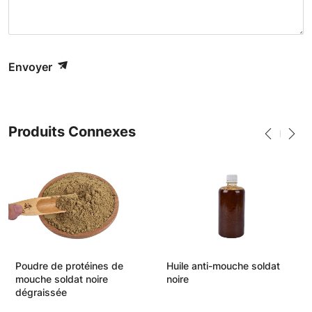
Envoyer
Produits Connexes
Poudre de protéines de
Huile anti-mouche soldat
mouche soldat noire
noire
dégraissée