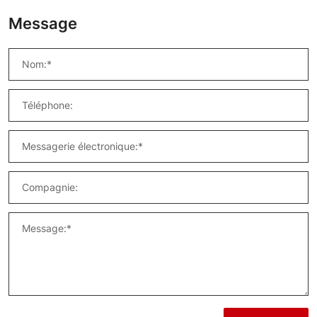
Message