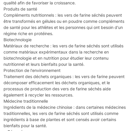
qualité afin de favoriser la croissance.
Produits de santé
Compléments nutritionnels : les vers de farine séchés peuvent
être transformés en gélules ou en poudre comme compléments
de santé pour les athlètes et les personnes qui ont besoin d'un
régime riche en protéines.
Biotechnologie
Matériaux de recherche : les vers de farine séchés sont utilisés
comme matériaux expérimentaux dans la recherche en
biotechnologie et en nutrition pour étudier leur contenu
nutritionnel et leurs bienfaits pour la santé.
Protection de l'environnement
Traitement des déchets organiques : les vers de farine peuvent
décomposer efficacement les déchets organiques, et le
processus de production des vers de farine séchés aide
également à recycler les ressources.
Médecine traditionnelle
Ingrédients de la médecine chinoise : dans certaines médecines
traditionnelles, les vers de farine séchés sont utilisés comme
ingrédients à base de plantes et sont censés avoir certains
bienfaits pour la santé.