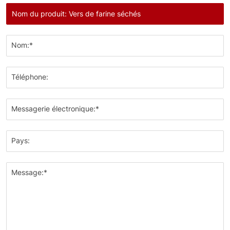
Nom:*
Téléphone:
Messagerie électronique:*
Pays:
Message:*