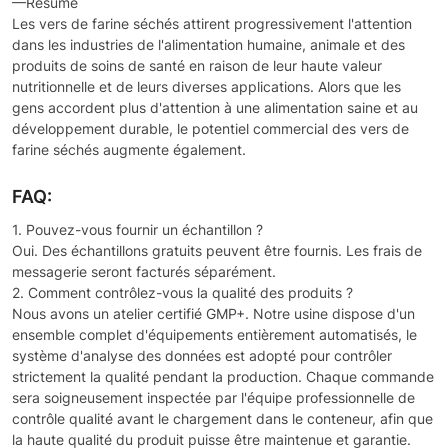
—Résumé
Les vers de farine séchés attirent progressivement l'attention
dans les industries de l'alimentation humaine, animale et des
produits de soins de santé en raison de leur haute valeur
nutritionnelle et de leurs diverses applications. Alors que les
gens accordent plus d'attention à une alimentation saine et au
développement durable, le potentiel commercial des vers de
farine séchés augmente également.
FAQ:
1. Pouvez-vous fournir un échantillon ?
Oui. Des échantillons gratuits peuvent être fournis. Les frais de
messagerie seront facturés séparément.
2. Comment contrôlez-vous la qualité des produits ?
Nous avons un atelier certifié GMP+. Notre usine dispose d'un
ensemble complet d'équipements entièrement automatisés, le
système d'analyse des données est adopté pour contrôler
strictement la qualité pendant la production. Chaque commande
sera soigneusement inspectée par l'équipe professionnelle de
contrôle qualité avant le chargement dans le conteneur, afin que
la haute qualité du produit puisse être maintenue et garantie.