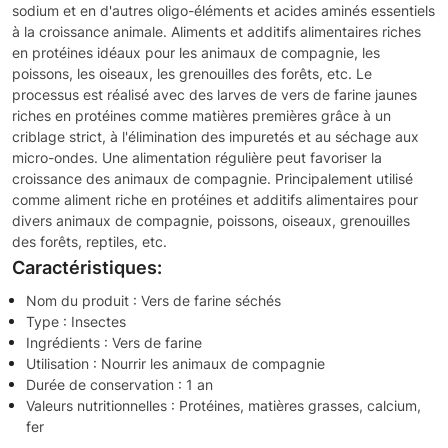
sodium et en d'autres oligo-éléments et acides aminés essentiels
à la croissance animale. Aliments et additifs alimentaires riches
en protéines idéaux pour les animaux de compagnie, les
poissons, les oiseaux, les grenouilles des forêts, etc. Le
processus est réalisé avec des larves de vers de farine jaunes
riches en protéines comme matières premières grâce à un
criblage strict, à l'élimination des impuretés et au séchage aux
micro-ondes. Une alimentation régulière peut favoriser la
croissance des animaux de compagnie. Principalement utilisé
comme aliment riche en protéines et additifs alimentaires pour
divers animaux de compagnie, poissons, oiseaux, grenouilles
des forêts, reptiles, etc.
Caractéristiques:
Nom du produit : Vers de farine séchés
Type : Insectes
Ingrédients : Vers de farine
Utilisation : Nourrir les animaux de compagnie
Durée de conservation : 1 an
Valeurs nutritionnelles : Protéines, matières grasses, calcium,
fer