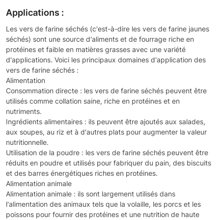
Applications :
Les vers de farine séchés (c'est-à-dire les vers de farine jaunes
séchés) sont une source d'aliments et de fourrage riche en
protéines et faible en matières grasses avec une variété
d'applications. Voici les principaux domaines d'application des
vers de farine séchés :
Alimentation
Consommation directe : les vers de farine séchés peuvent être
utilisés comme collation saine, riche en protéines et en
nutriments.
Ingrédients alimentaires : ils peuvent être ajoutés aux salades,
aux soupes, au riz et à d'autres plats pour augmenter la valeur
nutritionnelle.
Utilisation de la poudre : les vers de farine séchés peuvent être
réduits en poudre et utilisés pour fabriquer du pain, des biscuits
et des barres énergétiques riches en protéines.
Alimentation animale
Alimentation animale : ils sont largement utilisés dans
l'alimentation des animaux tels que la volaille, les porcs et les
poissons pour fournir des protéines et une nutrition de haute