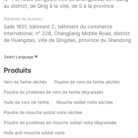
au district, de Qing à la ville, de S à la province
Adresse du bureau:
Salle 1601, bâtiment C, bâtiment du commerce
international, n° 228, Changjiang Middle Road, district
de Huangdao, ville de Qingdao, province du Shandong
Select Language
▼
Produits
Vers de farine séchés
Poudre de vers de farine séchés
Poudre de protéines de vers de farine dégraissés
Huile de vers de farine
Mouche soldat noire séchée
Poudre de mouche soldat noire séchée
Poudre de protéines de mouche soldat noire dégraissée
Huile anti-mouche soldat noire