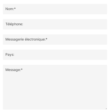
imagination !
Nom:*
Téléphone:
Messagerie électronique:*
Pays:
Message:*