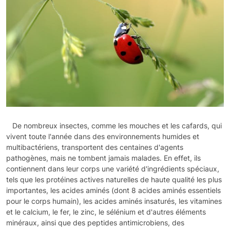
De nombreux insectes, comme les mouches et les cafards, qui
vivent toute l'année dans des environnements humides et
multibactériens, transportent des centaines d'agents
pathogènes, mais ne tombent jamais malades. En effet, ils
contiennent dans leur corps une variété d'ingrédients spéciaux,
tels que les protéines actives naturelles de haute qualité les plus
importantes, les acides aminés (dont 8 acides aminés essentiels
pour le corps humain), les acides aminés insaturés, les vitamines
et le calcium, le fer, le zinc, le sélénium et d'autres éléments
minéraux, ainsi que des peptides antimicrobiens, des