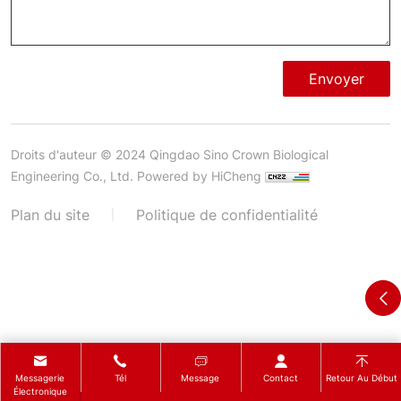
Envoyer
Droits d'auteur © 2024 Qingdao Sino Crown Biological
Engineering Co., Ltd.
Powered by HiCheng
Plan du site
Politique de confidentialité
|
Messagerie
Tél
Message
Contact
Retour Au Début
Électronique