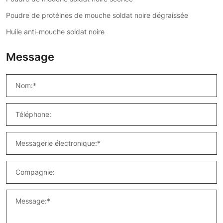
Poudre de protéines de mouche soldat noire dégraissée
Huile anti-mouche soldat noire
Message